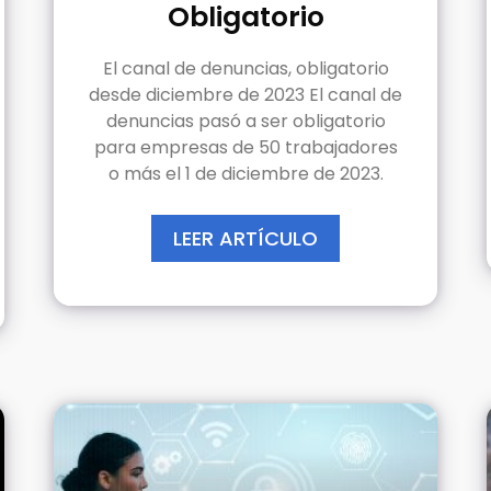
Obligatorio
El canal de denuncias, obligatorio
desde diciembre de 2023 El canal de
denuncias pasó a ser obligatorio
para empresas de 50 trabajadores
o más el 1 de diciembre de 2023.
LEER ARTÍCULO