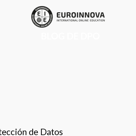
BLOG DE DPO
tección de Datos