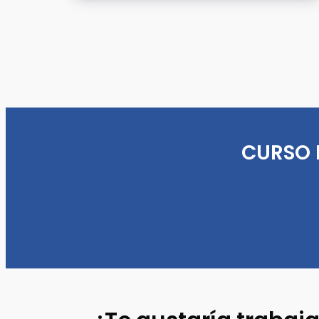
CURSO 