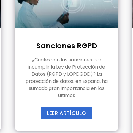
Sanciones RGPD
¿Cuáles son las sanciones por
incumplir la Ley de Protección de
Datos (RGPD y LOPDGDD)? La
protección de datos, en España, ha
sumado gran importancia en los
últimos
LEER ARTÍCULO