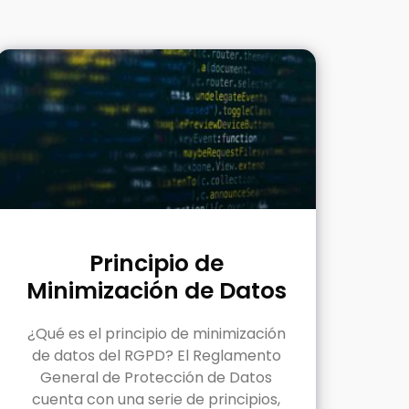
Principio de
Minimización de Datos
¿Qué es el principio de minimización
de datos del RGPD? El Reglamento
General de Protección de Datos
cuenta con una serie de principios,