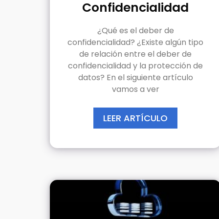
Confidencialidad
¿Qué es el deber de
confidencialidad? ¿Existe algún tipo
de relación entre el deber de
confidencialidad y la protección de
datos? En el siguiente artículo
vamos a ver
LEER ARTÍCULO