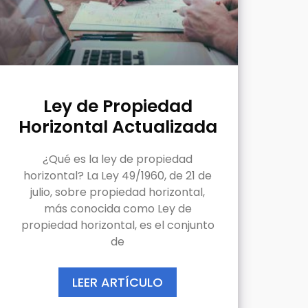
Ley de Propiedad
Horizontal Actualizada
¿Qué es la ley de propiedad
horizontal? La Ley 49/1960, de 21 de
julio, sobre propiedad horizontal,
más conocida como Ley de
propiedad horizontal, es el conjunto
de
LEER ARTÍCULO