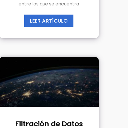
entre los que se encuentra
LEER ARTÍCULO
Filtración de Datos