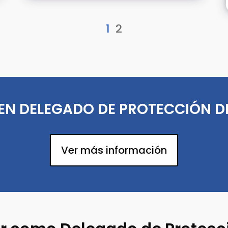
1
2
EN DELEGADO DE PROTECCIÓN D
Ver más información