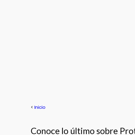
<
Inicio
Conoce lo último sobre Pro