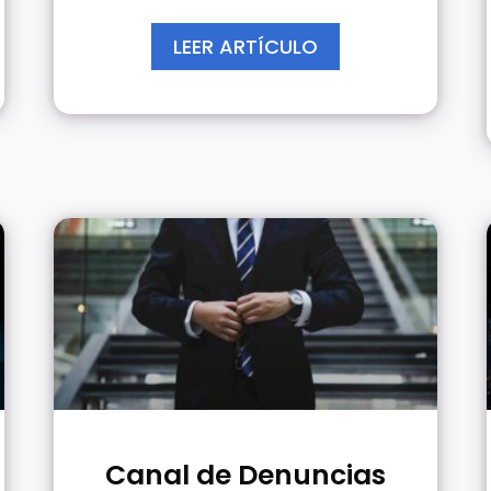
LEER ARTÍCULO
Canal de Denuncias