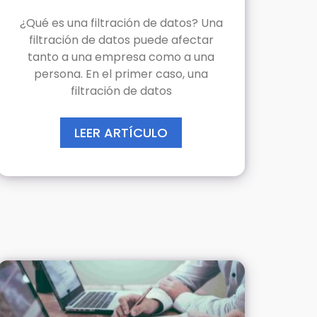
¿Qué es una filtración de datos? Una
filtración de datos puede afectar
tanto a una empresa como a una
persona. En el primer caso, una
filtración de datos
LEER ARTÍCULO