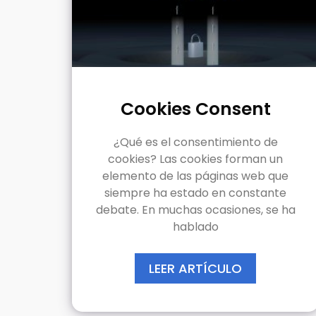
Cookies Consent
¿Qué es el consentimiento de
cookies? Las cookies forman un
elemento de las páginas web que
siempre ha estado en constante
debate. En muchas ocasiones, se ha
hablado
LEER ARTÍCULO