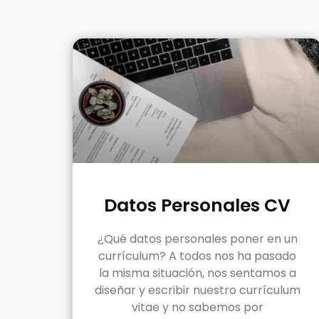
Datos Personales CV
¿Qué datos personales poner en un
currículum? A todos nos ha pasado
la misma situación, nos sentamos a
diseñar y escribir nuestro currículum
vitae y no sabemos por