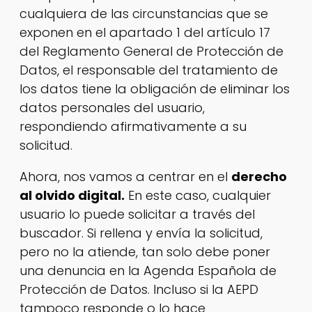
cualquiera de las circunstancias que se
exponen en el apartado 1 del artículo 17
del Reglamento General de Protección de
Datos, el responsable del tratamiento de
los datos tiene la obligación de eliminar los
datos personales del usuario,
respondiendo afirmativamente a su
solicitud.
Ahora, nos vamos a centrar en el
derecho
al olvido digital.
En este caso, cualquier
usuario lo puede solicitar a través del
buscador. Si rellena y envía la solicitud,
pero no la atiende, tan solo debe poner
una denuncia en la Agenda Española de
Protección de Datos. Incluso si la AEPD
tampoco responde o lo hace