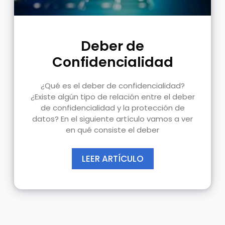
Deber de
Confidencialidad
¿Qué es el deber de confidencialidad?
¿Existe algún tipo de relación entre el deber
de confidencialidad y la protección de
datos? En el siguiente artículo vamos a ver
en qué consiste el deber
LEER ARTÍCULO