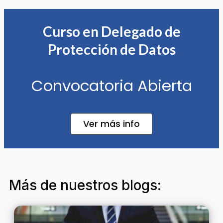
Curso en Delegado de
Protección de Datos
Convocatoria Abierta
Ver más info
Más de nuestros blogs: