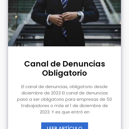
Canal de Denuncias
Obligatorio
El canal de denuncias, obligatorio desde
diciembre de 2023 El canal de denuncias
pasó a ser obligatorio para empresas de 50
trabajadores o más el 1 de diciembre de
2023. Y es que entró en
LEER ARTÍCULO