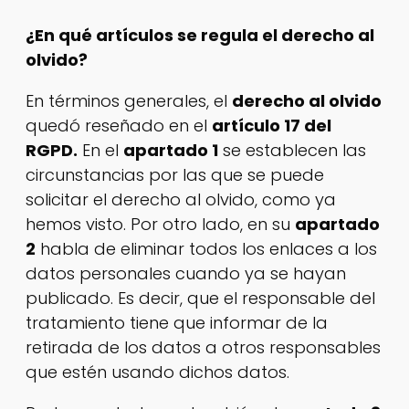
¿En qué artículos se regula el derecho al
olvido?
En términos generales, el
derecho al olvido
quedó reseñado en el
artículo 17 del
RGPD.
En el
apartado 1
se establecen las
circunstancias por las que se puede
solicitar el derecho al olvido, como ya
hemos visto. Por otro lado, en su
apartado
2
habla de eliminar todos los enlaces a los
datos personales cuando ya se hayan
publicado. Es decir, que el responsable del
tratamiento tiene que informar de la
retirada de los datos a otros responsables
que estén usando dichos datos.