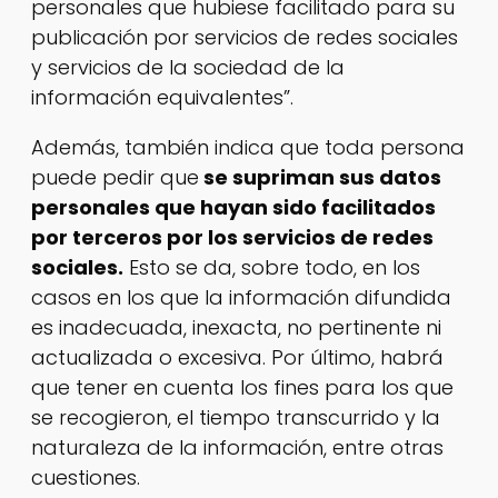
personales que hubiese facilitado para su
publicación por servicios de redes sociales
y servicios de la sociedad de la
información equivalentes”.
Además, también indica que toda persona
puede pedir que
se supriman sus datos
personales que hayan sido facilitados
por terceros por los servicios de redes
sociales.
Esto se da, sobre todo, en los
casos en los que la información difundida
es inadecuada, inexacta, no pertinente ni
actualizada o excesiva. Por último, habrá
que tener en cuenta los fines para los que
se recogieron, el tiempo transcurrido y la
naturaleza de la información, entre otras
cuestiones.