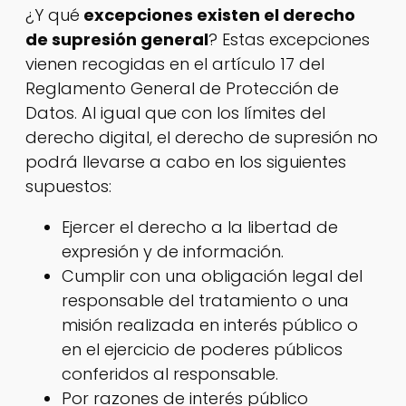
¿Y qué
excepciones existen el derecho
de supresión general
? Estas excepciones
vienen recogidas en el artículo 17 del
Reglamento General de Protección de
Datos. Al igual que con los límites del
derecho digital, el derecho de supresión no
podrá llevarse a cabo en los siguientes
supuestos:
Ejercer el derecho a la libertad de
expresión y de información.
Cumplir con una obligación legal del
responsable del tratamiento o una
misión realizada en interés público o
en el ejercicio de poderes públicos
conferidos al responsable.
Por razones de interés público