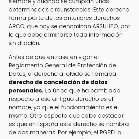
siempre y cuando se cumplan unas
determinadas circunstancias. Este derecho
forma parte de los anteriores derechos
ARCO, que hoy se denominan ARSULIPO, por
lo que debe eliminarse toda información
sin dilación.
Antes de que entrase en vigor el
Reglamento General de Protección de
Datos, el derecho al olvido se llamaba
derecho de cancelación de datos
personales.
Lo único que ha cambiado
respecto a ese antiguo derecho es el
nombre, ya que el funcionamiento es el
mismo. Otro aspecto que cabe destacar
es que en España este derecho se nombra
de dos maneras. Por ejemplo, el RGPD lo