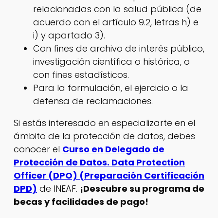
relacionadas con la salud pública (de
acuerdo con el artículo 9.2, letras h) e
i) y apartado 3).
Con fines de archivo de interés público,
investigación científica o histórica, o
con fines estadísticos.
Para la formulación, el ejercicio o la
defensa de reclamaciones.
Si estás interesado en especializarte en el
ámbito de la protección de datos, debes
conocer el
Curso en Delegado de
Protección de Datos. Data Protection
Officer (DPO) (Preparación Certificación
DPD)
de INEAF.
¡Descubre su programa de
becas y facilidades de pago!