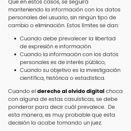
Que en estos casos, se seguirá
manteniendo la información con los datos
personales del usuario, sin ningún tipo de
cambio o eliminación. Estos límites se dan:
Cuando debe prevalecer la libertad
de expresión e información.
Cuando la información con los datos
personales es de interés público,
Cuando su objetivo es la investigación
científica, histórica o estadística.
Cuando el
derecho al olvido digital
choca
con alguna de estas casuísticas, se debe
ponderar para decir cuál prevalece. De
esta manera, es muy probable que esta
decisión la acabe tomando un juez.