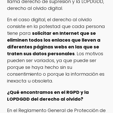
llama derecho de supresión y la LOPDGDD,
derecho al olvido digital.
En el caso digital, el derecho al olvido
consiste en la potestad que cada persona
tiene para
solicitar en Internet que se
eliminen todos los enlaces que lleven a
diferentes páginas webs en las que se
traten sus datos personales
. Los motivos
pueden ser variados, ya que puede ser
porque se haya hecho sin su
consentimiento o porque la información es
inexacta u obsoleta.
¿Qué encontramos en el RGPD y la
LOPDGDD del derecho al olvido?
En el Reglamento General de Protección de