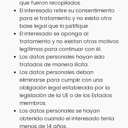
que fueron recopilados.
El interesado retire su consentimiento
para el tratamiento y no exista otra
base legal que lo justifique.
El interesado se oponga al
tratamiento y no existan otros motivos
legítimos para continuar con él.
Los datos personales hayan sido
tratados de manera ilícita.
Los datos personales deban
eliminarse para cumplir con una
obligación legal establecida por la
legislación de la UE o de los Estados
miembros.
Los datos personales se hayan
obtenido cuando el interesado tenía
menos de 14 años.