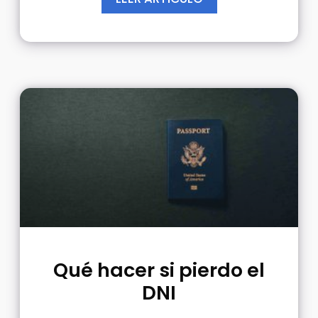
Qué hacer si pierdo el
DNI