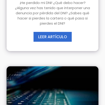
¡He perdido mi DNI! ¿Qué debo hacer?
¿Alguna vez has tenido que interponer una
denuncia por pérdida del DNI? ¿Sabes qué
hacer si pierdes la cartera o qué pasa si
pierdes el DNI?
LEER ARTÍCULO