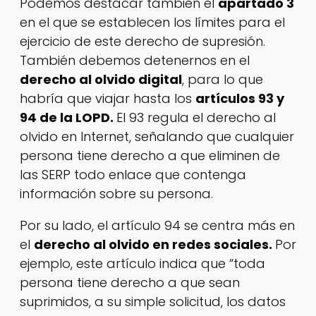
Podemos destacar también el
apartado 3
en el que se establecen los límites para el
ejercicio de este derecho de supresión.
También debemos detenernos en el
derecho al olvido digital
, para lo que
habría que viajar hasta los
artículos 93 y
94 de la LOPD.
El 93 regula el derecho al
olvido en Internet, señalando que cualquier
persona tiene derecho a que eliminen de
las SERP todo enlace que contenga
información sobre su persona.
Por su lado, el artículo 94 se centra más en
el
derecho al olvido en redes sociales.
Por
ejemplo, este artículo indica que “toda
persona tiene derecho a que sean
suprimidos, a su simple solicitud, los datos