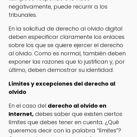
negativamente, puede recurrir a los
tribunales.
En la solicitud de derecho al olvido digital
deben especificar claramente los enlaces
sobre los que se quiere ejercer el derecho
al olvido. Como es normal, también deben
exponer las razones que lo justifican y, por
último, deben demostrar su identidad.
Límites y excepciones del derecho al
olvido
En el caso del
derecho al olvido en
Internet,
debes saber que existen ciertos
límites que debes tener en cuenta. ¿Qué
queremos decir con la palabra “límites”?