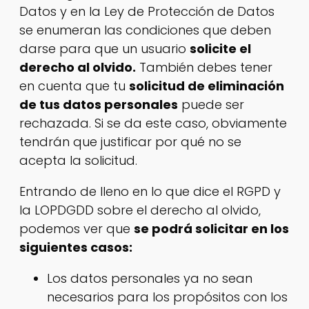
Datos y en la Ley de Protección de Datos
se enumeran las condiciones que deben
darse para que un usuario
solicite el
derecho al olvido.
También debes tener
en cuenta que tu
solicitud de eliminación
de tus datos personales
puede ser
rechazada. Si se da este caso, obviamente
tendrán que justificar por qué no se
acepta la solicitud.
Entrando de lleno en lo que dice el RGPD y
la LOPDGDD sobre el derecho al olvido,
podemos ver que
se podrá solicitar en los
siguientes casos:
Los datos personales ya no sean
necesarios para los propósitos con los