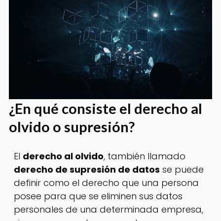
¿En qué consiste el derecho al
olvido o supresión?
El
derecho al olvido
, también llamado
derecho de supresión de datos
se puede
definir como el derecho que una persona
posee para que se eliminen sus datos
personales de una determinada empresa,