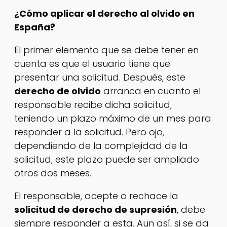
¿Cómo aplicar el derecho al olvido en
España?
El primer elemento que se debe tener en
cuenta es que el usuario tiene que
presentar una solicitud. Después, este
derecho de olvido
arranca en cuanto el
responsable recibe dicha solicitud,
teniendo un plazo máximo de un mes para
responder a la solicitud. Pero ojo,
dependiendo de la complejidad de la
solicitud, este plazo puede ser ampliado
otros dos meses.
El responsable, acepte o rechace la
solicitud de derecho de supresión
, debe
siempre responder a esta. Aun así, si se da